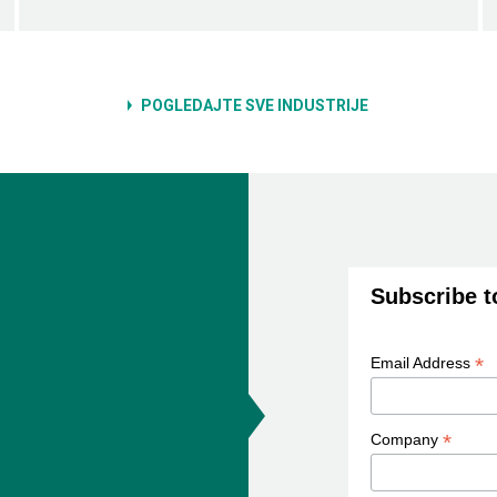
POGLEDAJTE SVE INDUSTRIJE
Subscribe t
*
Email Address
*
Company