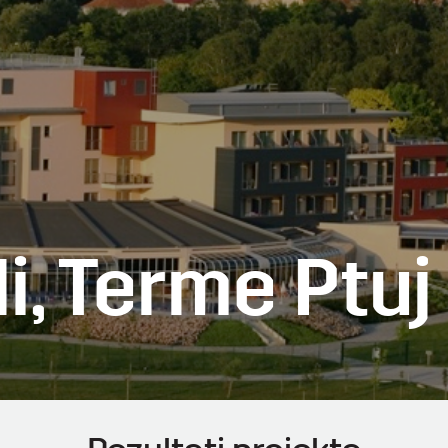
i, Terme Ptuj 