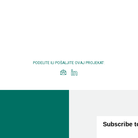
PODELITE ILI POŠALJITE OVAJ PROJEKAT:
Subscribe t