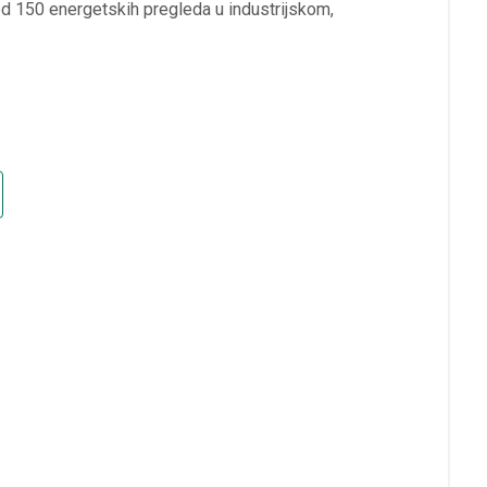
 od 150 energetskih pregleda u industrijskom,